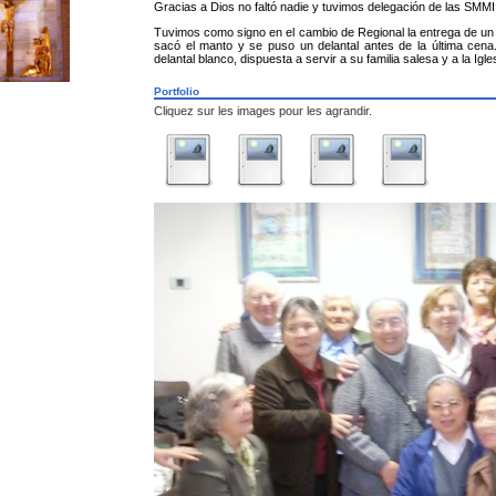
Gracias a Dios no faltó nadie y tuvimos delegación de las SMMI
Tuvimos como signo en el cambio de Regional la entrega de un 
sacó el manto y se puso un delantal antes de la última cena
delantal blanco, dispuesta a servir a su familia salesa y a la Igle
Portfolio
Cliquez sur les images pour les agrandir.