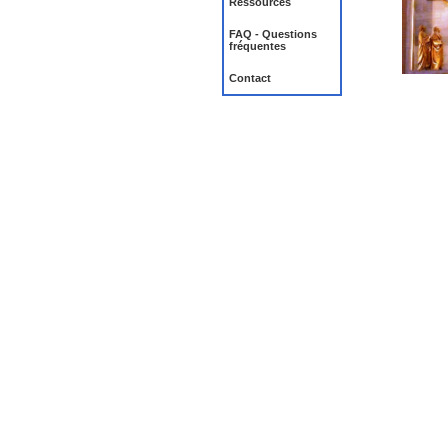
Ressources
FAQ - Questions
fréquentes
Contact