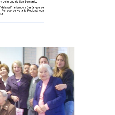
 y del grupo de San Bernardo.
"delantal", imitando a Jesús que se
. Por eso se ve a la Regional con
sia.