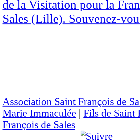
de la Visitation pour la Fran
Sales (Lille). Souvenez-vous
Association Saint François de Sa
Marie Immaculée
|
Fils de Saint
François de Sales