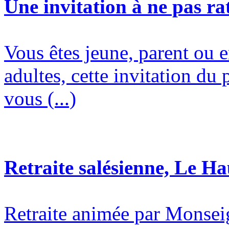
Une invitation à ne pas rat
Vous êtes jeune, parent ou 
adultes, cette invitation du 
vous (...)
Retraite salésienne, Le H
Retraite animée par Monsei