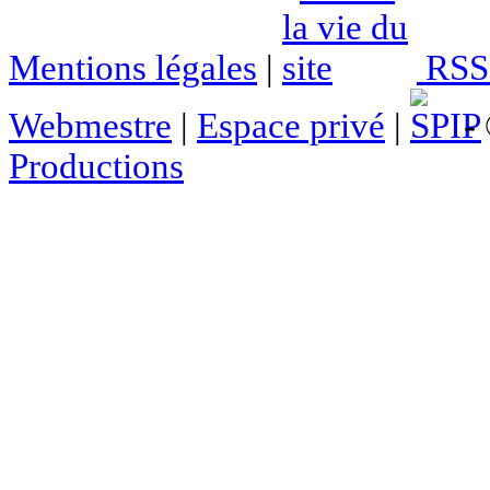
Mentions légales
|
RSS 
Webmestre
|
Espace privé
|
- 
Productions