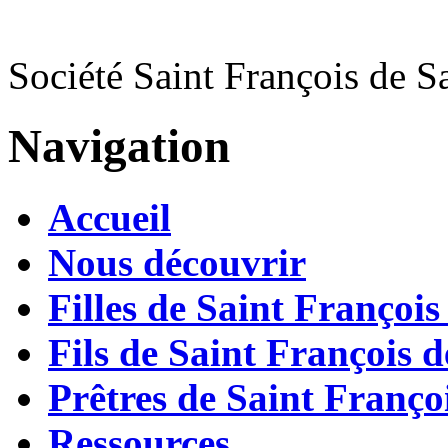
Société Saint François de S
Navigation
Accueil
Nous découvrir
Filles de Saint François
Fils de Saint François d
Prêtres de Saint Françoi
Ressources