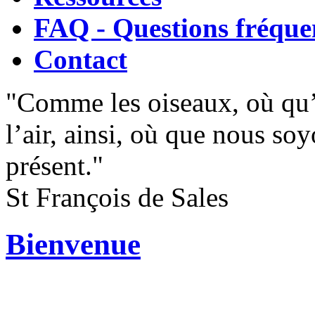
FAQ - Questions fréque
Contact
"Comme les oiseaux, où qu’i
l’air, ainsi, où que nous s
présent."
St François de Sales
Bienvenue