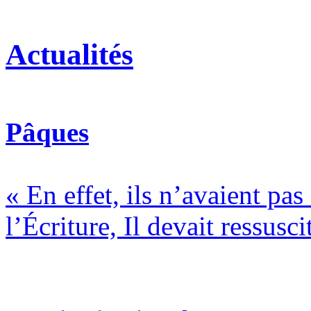
Actualités
Pâques
« En effet, ils n’avaient pa
l’Écriture, Il devait ressusci