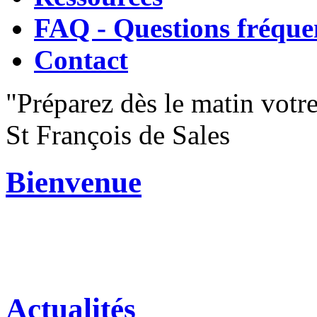
FAQ - Questions fréque
Contact
"Préparez dès le matin votre
St François de Sales
Bienvenue
Actualités