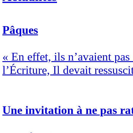
Pâques
« En effet, ils n’avaient pa
l’Écriture, Il devait ressusci
Une invitation à ne pas rat