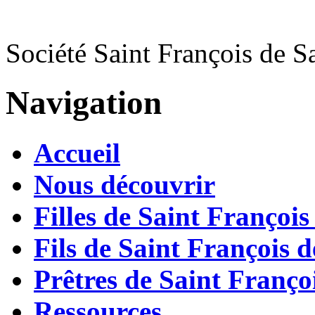
Société Saint François de S
Navigation
Accueil
Nous découvrir
Filles de Saint François
Fils de Saint François d
Prêtres de Saint Françoi
Ressources