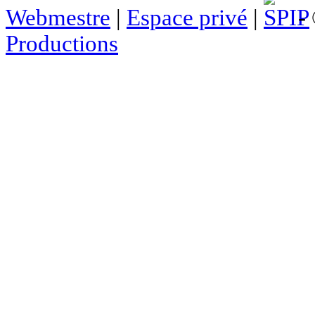
Webmestre
|
Espace privé
|
- 
Productions