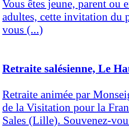
Vous êtes jeune, parent ou 
adultes, cette invitation du 
vous (...)
Retraite salésienne, Le H
Retraite animée par Monsei
de la Visitation pour la Fran
Sales (Lille). Souvenez-vous