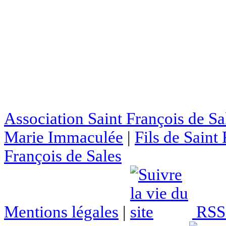
Association Saint François de Sa
Marie Immaculée
|
Fils de Saint
François de Sales
Mentions légales
|
RSS 