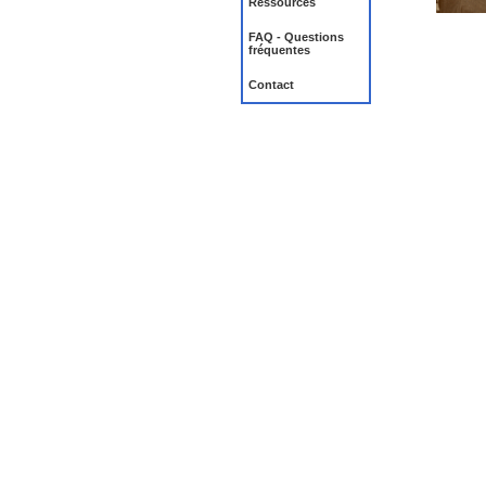
Ressources
FAQ - Questions
fréquentes
Contact