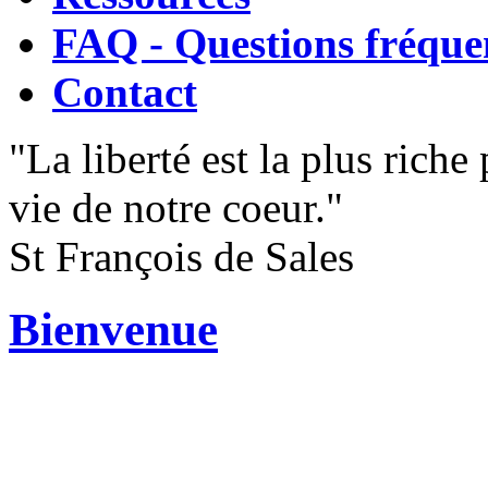
FAQ - Questions fréque
Contact
"La liberté est la plus riche
vie de notre coeur."
St François de Sales
Bienvenue