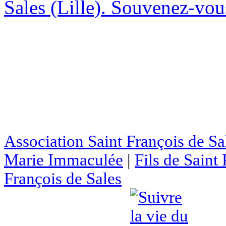
Sales (Lille). Souvenez-vous
Association Saint François de Sa
Marie Immaculée
|
Fils de Saint
François de Sales