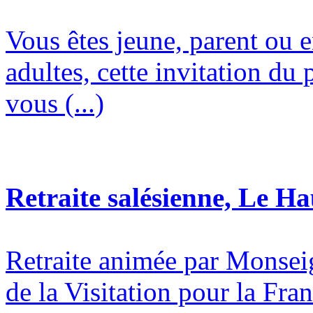
Vous êtes jeune, parent ou 
adultes, cette invitation du 
vous (...)
Retraite salésienne, Le H
Retraite animée par Monsei
de la Visitation pour la Fran