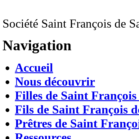
Société Saint François de S
Navigation
Accueil
Nous découvrir
Filles de Saint François
Fils de Saint François d
Prêtres de Saint Françoi
Ressources