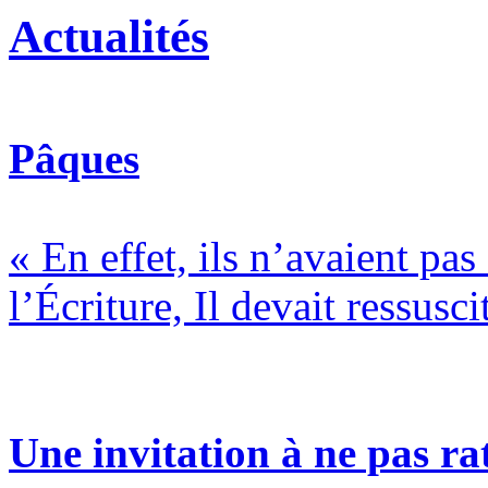
Actualités
Pâques
« En effet, ils n’avaient pa
l’Écriture, Il devait ressusci
Une invitation à ne pas rat