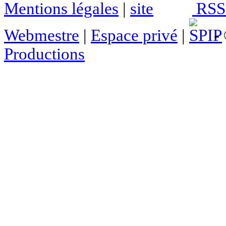
Mentions légales
|
RSS 
Webmestre
|
Espace privé
|
- 
Productions