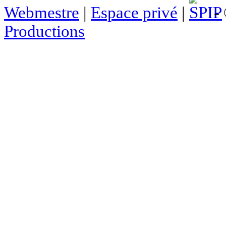
Webmestre
|
Espace privé
|
- 
Productions