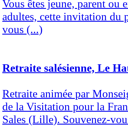
Vous êtes jeune, parent ou 
adultes, cette invitation du 
vous (...)
Retraite salésienne, Le H
Retraite animée par Monsei
de la Visitation pour la Fran
Sales (Lille). Souvenez-vous