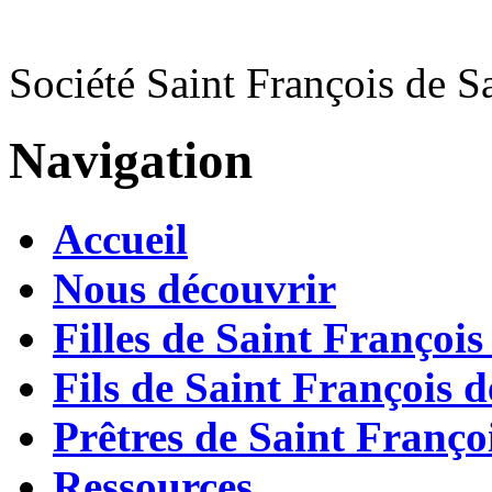
Société Saint François de S
Navigation
Accueil
Nous découvrir
Filles de Saint François
Fils de Saint François d
Prêtres de Saint Françoi
Ressources