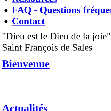
FAQ - Questions fréque
Contact
"Dieu est le Dieu de la joie"
Saint François de Sales
Bienvenue
Actualités