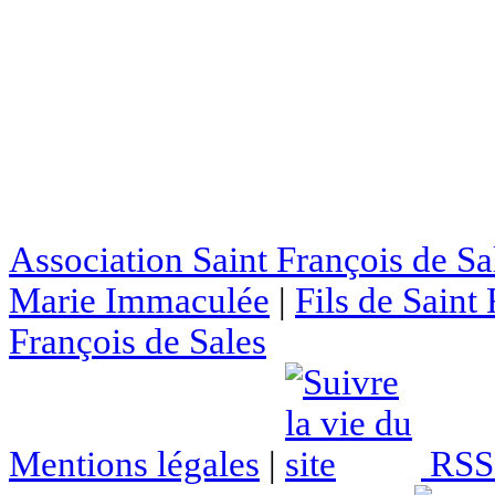
Association Saint François de Sa
Marie Immaculée
|
Fils de Saint
François de Sales
Mentions légales
|
RSS 