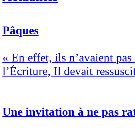
Pâques
« En effet, ils n’avaient pa
l’Écriture, Il devait ressusci
Une invitation à ne pas rat