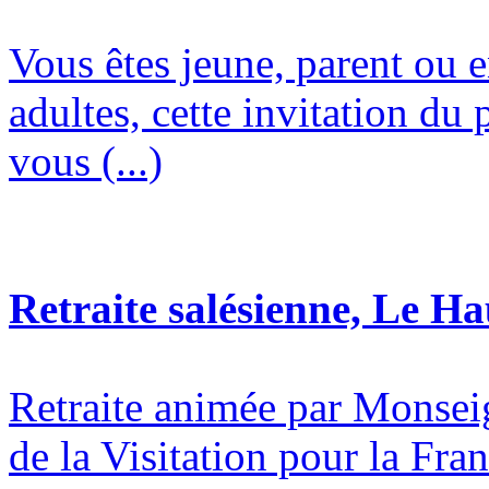
Vous êtes jeune, parent ou 
adultes, cette invitation du 
vous (...)
Retraite salésienne, Le H
Retraite animée par Monsei
de la Visitation pour la Fran