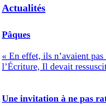
Actualités
Pâques
« En effet, ils n’avaient pa
l’Écriture, Il devait ressusci
Une invitation à ne pas rat