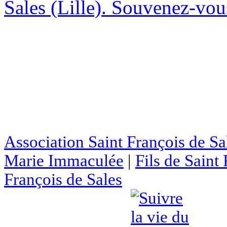
Sales (Lille). Souvenez-vous
Association Saint François de Sa
Marie Immaculée
|
Fils de Saint
François de Sales