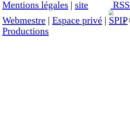
Mentions légales
|
RSS 
Webmestre
|
Espace privé
|
- 
Productions