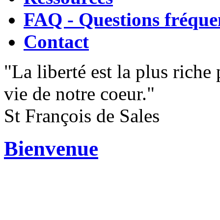
FAQ - Questions fréque
Contact
"La liberté est la plus riche
vie de notre coeur."
St François de Sales
Bienvenue