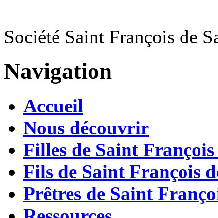
Société Saint François de S
Navigation
Accueil
Nous découvrir
Filles de Saint François
Fils de Saint François d
Prêtres de Saint Françoi
Ressources