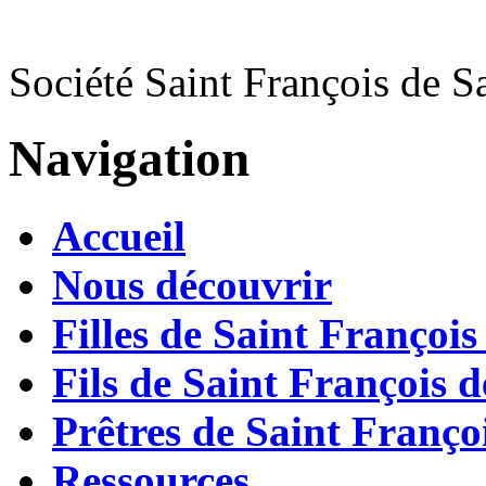
Société Saint François de S
Navigation
Accueil
Nous découvrir
Filles de Saint François
Fils de Saint François d
Prêtres de Saint Françoi
Ressources