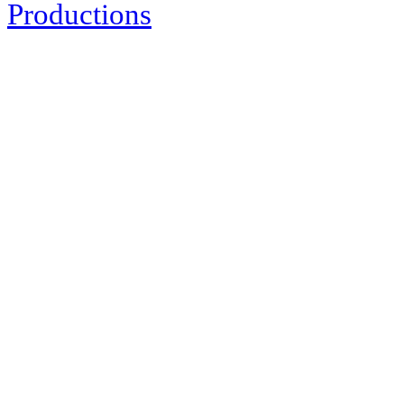
Productions