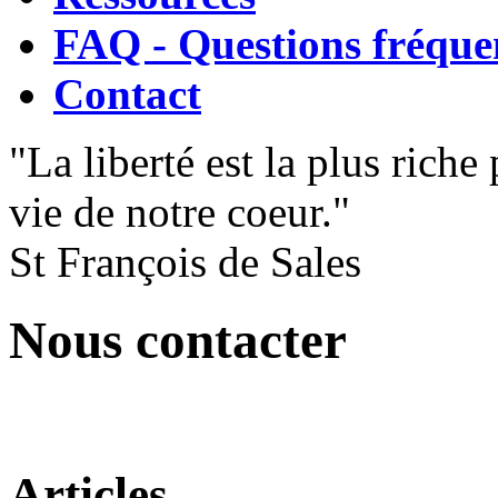
FAQ - Questions fréque
Contact
"La liberté est la plus riche
vie de notre coeur."
St François de Sales
Nous contacter
Articles