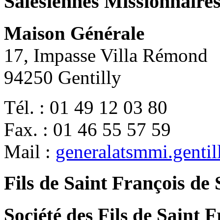
Salésiennes Missionnaire
Maison Générale
17, Impasse Villa Rémond
94250 Gentilly
Tél. : 01 49 12 03 80
Fax. : 01 46 55 57 59
Mail :
generalatsmmi.genti
Fils de Saint François de 
Société des Fils de Saint F