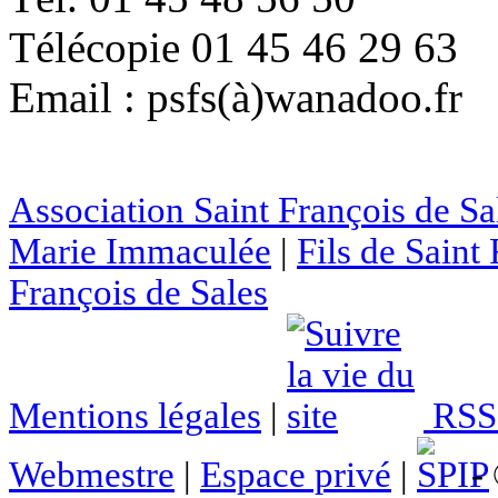
Télécopie 01 45 46 29 63
Email : psfs(à)wanadoo.fr
Association Saint François de Sa
Marie Immaculée
|
Fils de Saint
François de Sales
Mentions légales
|
RSS 
Webmestre
|
Espace privé
|
- 