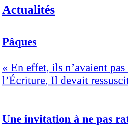
Actualités
Pâques
« En effet, ils n’avaient pa
l’Écriture, Il devait ressusci
Une invitation à ne pas rat