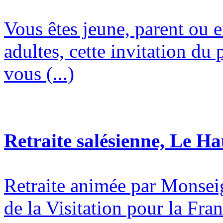
Vous êtes jeune, parent ou 
adultes, cette invitation du 
vous (...)
Retraite salésienne, Le H
Retraite animée par Monsei
de la Visitation pour la Fran