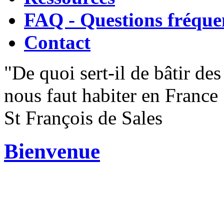
FAQ - Questions fréque
Contact
"De quoi sert-il de bâtir de
nous faut habiter en France 
St François de Sales
Bienvenue