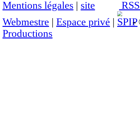
Mentions légales
|
RSS 
Webmestre
|
Espace privé
|
- 
Productions