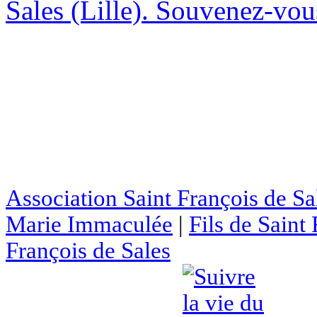
Sales (Lille). Souvenez-vous
Association Saint François de Sa
Marie Immaculée
|
Fils de Saint
François de Sales