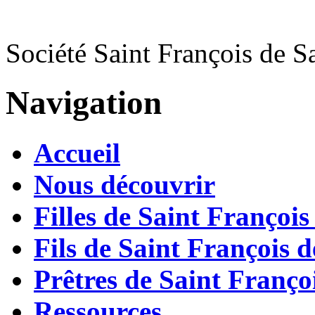
Société Saint François de S
Navigation
Accueil
Nous découvrir
Filles de Saint François
Fils de Saint François d
Prêtres de Saint Françoi
Ressources