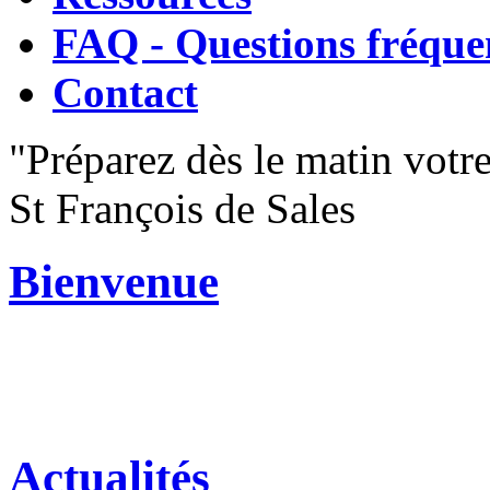
FAQ - Questions fréque
Contact
"Préparez dès le matin votre
St François de Sales
Bienvenue
Actualités