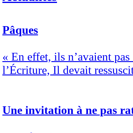
Pâques
« En effet, ils n’avaient pa
l’Écriture, Il devait ressusci
Une invitation à ne pas rat