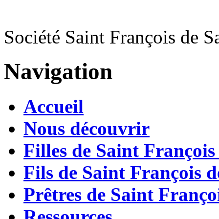
Société Saint François de S
Navigation
Accueil
Nous découvrir
Filles de Saint François
Fils de Saint François d
Prêtres de Saint Françoi
Ressources