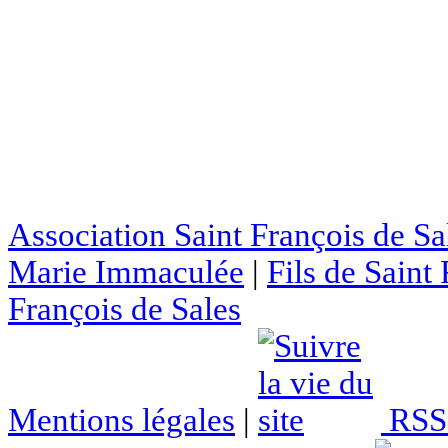
Association Saint François de Sa
Marie Immaculée
|
Fils de Saint
François de Sales
Mentions légales
|
RSS 