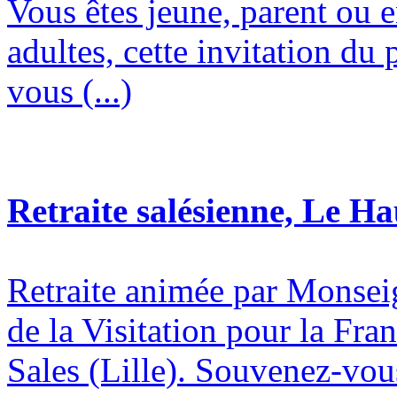
Vous êtes jeune, parent ou 
adultes, cette invitation du 
vous (...)
Retraite salésienne, Le H
Retraite animée par Monsei
de la Visitation pour la Fran
Sales (Lille). Souvenez-vous