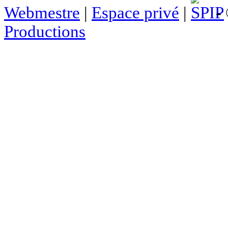
Webmestre
|
Espace privé
|
- 
Productions