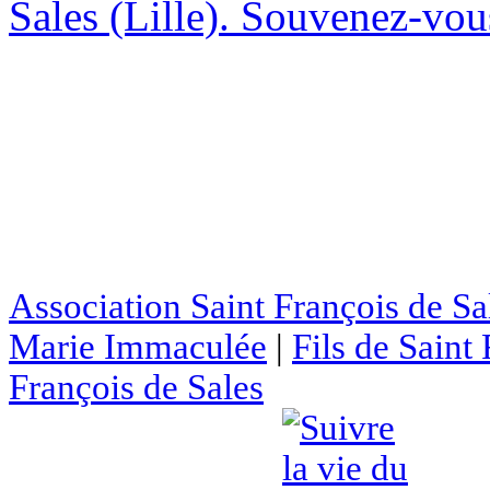
Sales (Lille). Souvenez-vous
Association Saint François de Sa
Marie Immaculée
|
Fils de Saint
François de Sales