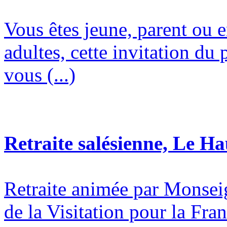
Vous êtes jeune, parent ou 
adultes, cette invitation du 
vous (...)
Retraite salésienne, Le H
Retraite animée par Monsei
de la Visitation pour la Fran