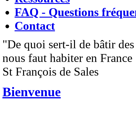
FAQ - Questions fréque
Contact
"De quoi sert-il de bâtir de
nous faut habiter en France 
St François de Sales
Bienvenue