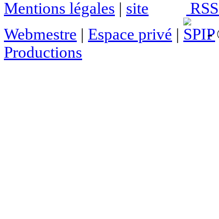
Mentions légales
|
RSS 
Webmestre
|
Espace privé
|
- 
Productions