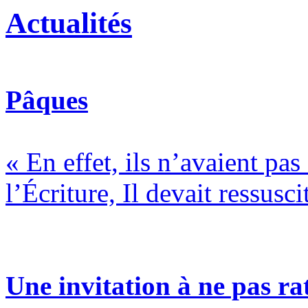
Actualités
Pâques
« En effet, ils n’avaient pa
l’Écriture, Il devait ressusci
Une invitation à ne pas rat