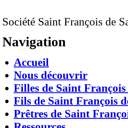
Société Saint François de S
Navigation
Accueil
Nous découvrir
Filles de Saint François
Fils de Saint François d
Prêtres de Saint Françoi
Ressources