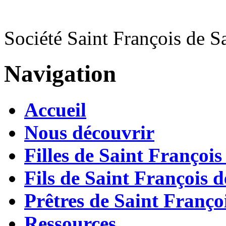
Société Saint François de S
Navigation
Accueil
Nous découvrir
Filles de Saint François
Fils de Saint François d
Prêtres de Saint Françoi
Ressources