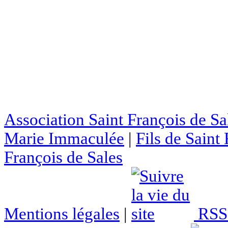
Association Saint François de Sa
Marie Immaculée
|
Fils de Saint
François de Sales
Mentions légales
|
RSS 