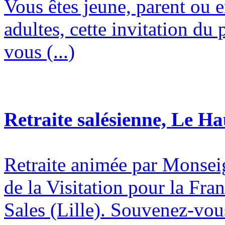
Vous êtes jeune, parent ou 
adultes, cette invitation du 
vous (...)
Retraite salésienne, Le H
Retraite animée par Monsei
de la Visitation pour la Fran
Sales (Lille). Souvenez-vous