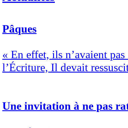
Pâques
« En effet, ils n’avaient pa
l’Écriture, Il devait ressusci
Une invitation à ne pas rat