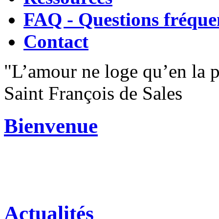
FAQ - Questions fréque
Contact
"L’amour ne loge qu’en la 
Saint François de Sales
Bienvenue
Actualités