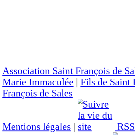
Association Saint François de Sa
Marie Immaculée
|
Fils de Saint
François de Sales
Mentions légales
|
RSS 