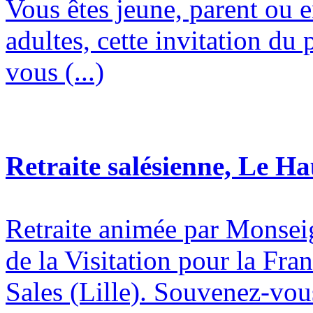
Vous êtes jeune, parent ou 
adultes, cette invitation du 
vous (...)
Retraite salésienne, Le H
Retraite animée par Monsei
de la Visitation pour la Fran
Sales (Lille). Souvenez-vous