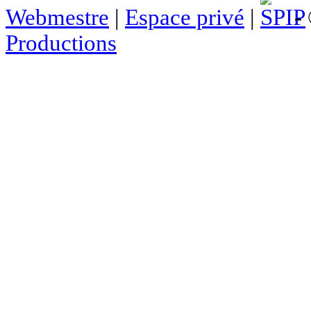
Webmestre
|
Espace privé
|
- 
Productions