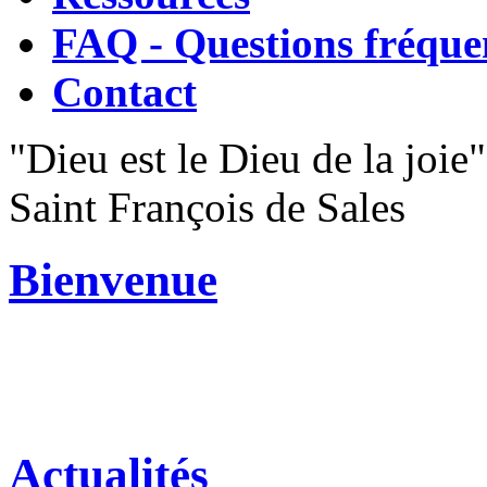
FAQ - Questions fréque
Contact
"Dieu est le Dieu de la joie"
Saint François de Sales
Bienvenue
Actualités