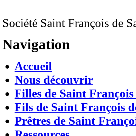
Société Saint François de S
Navigation
Accueil
Nous découvrir
Filles de Saint François
Fils de Saint François d
Prêtres de Saint Françoi
Ressources