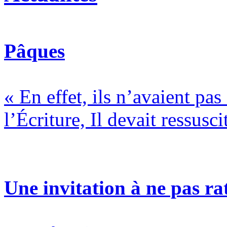
Pâques
« En effet, ils n’avaient pa
l’Écriture, Il devait ressusci
Une invitation à ne pas rat