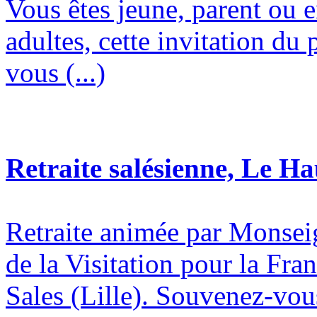
Vous êtes jeune, parent ou 
adultes, cette invitation du 
vous (...)
Retraite salésienne, Le H
Retraite animée par Monsei
de la Visitation pour la Fran
Sales (Lille). Souvenez-vous