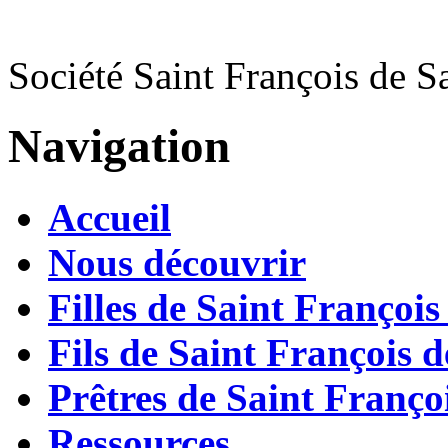
Société Saint François de S
Navigation
Accueil
Nous découvrir
Filles de Saint François
Fils de Saint François d
Prêtres de Saint Françoi
Ressources