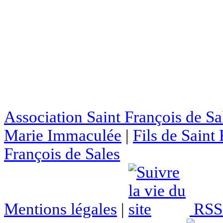
Association Saint François de Sa
Marie Immaculée
|
Fils de Saint
François de Sales
Mentions légales
|
RSS 