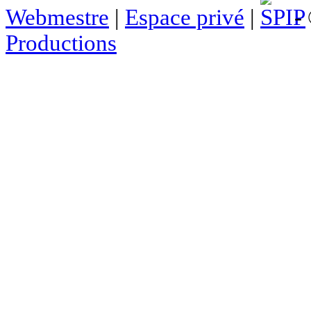
Webmestre
|
Espace privé
|
- 
Productions