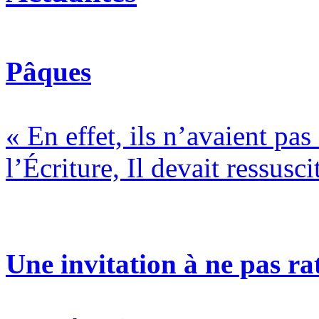
Pâques
« En effet, ils n’avaient pa
l’Écriture, Il devait ressusci
Une invitation à ne pas rat