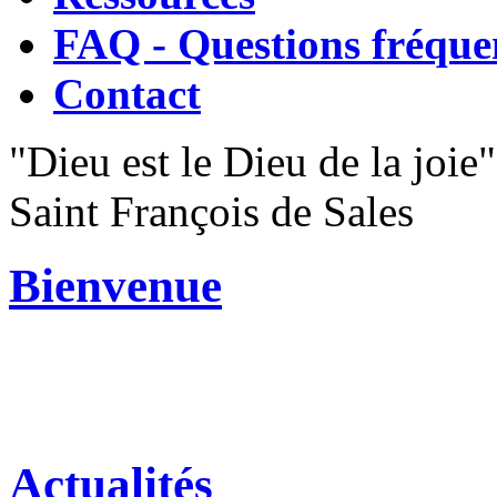
FAQ - Questions fréque
Contact
"Dieu est le Dieu de la joie"
Saint François de Sales
Bienvenue
Actualités